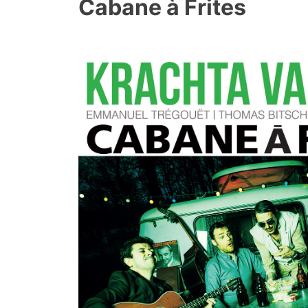
Cabane à Frites