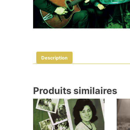
Description
Produits similaires