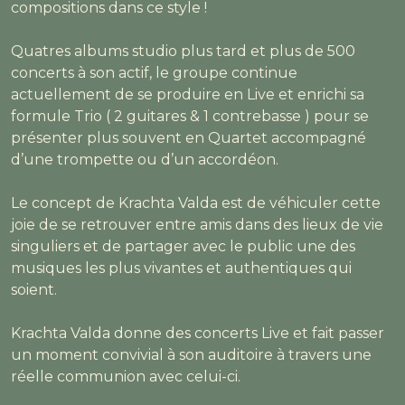
compositions dans ce style !
Quatres albums studio plus tard et plus de 500
concerts à son actif, le groupe continue
actuellement de se produire en Live et enrichi sa
formule Trio ( 2 guitares & 1 contrebasse ) pour se
présenter plus souvent en Quartet accompagné
d’une trompette ou d’un accordéon.
Le concept de Krachta Valda est de véhiculer cette
joie de se retrouver entre amis dans des lieux de vie
singuliers et de partager avec le public une des
musiques les plus vivantes et authentiques qui
soient.
Krachta Valda donne des concerts Live et fait passer
un moment convivial à son auditoire à travers une
réelle communion avec celui-ci.