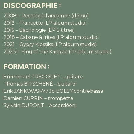
DISCOGRAPHIE :
2008 – Recette à l’ancienne (démo)
2012 – Francette (LP album studio)
2015 – Bachologie (EP 5 titres)
2018 – Cabane à frites (LP album studio)
2021 – Gypsy Klassiks (LP album studio)
2023: – King of the Kangoo (LP album studio)
FORMATION :
Emmanuel TRÉGOUËT – guitare
Thomas BITSCHENÉ – guitare
Erik JANKOWSKY / Jb BOLEY contrebasse
Damien CURRIN – trompette
Sylvain DUPONT – Accordéon