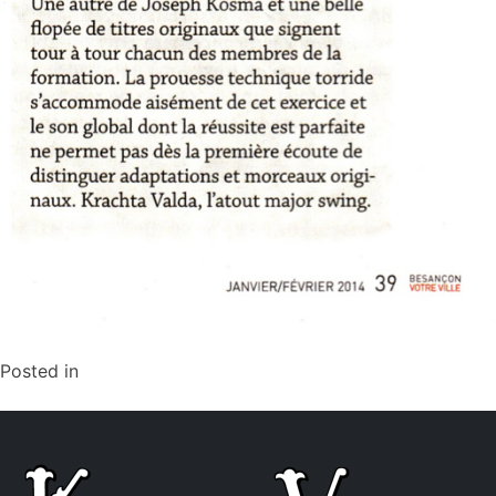
Posted in
Non classé